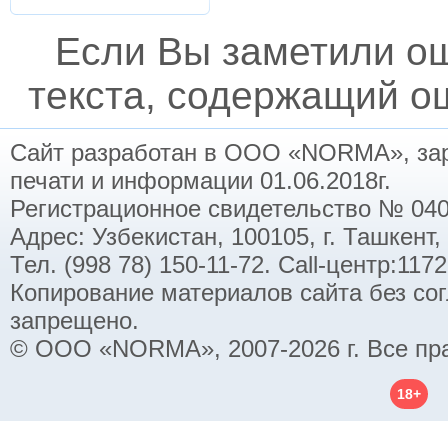
Если Вы заметили о
текста, содержащий ош
Сайт разработан в ООО «NORMA», заре
печати и информации 01.06.2018г.
Регистрационное свидетельство № 040
Адрес: Узбекистан, 100105, г. Ташкент,
Тел. (998 78) 150-11-72. Call-центр:11
Копирование материалов сайта без со
запрещено.
© ООО «NORMA», 2007-2026 г. Все пр
18+