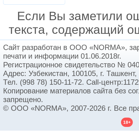
Если Вы заметили о
текста, содержащий ош
Сайт разработан в ООО «NORMA», заре
печати и информации 01.06.2018г.
Регистрационное свидетельство № 040
Адрес: Узбекистан, 100105, г. Ташкент,
Тел. (998 78) 150-11-72. Call-центр:11
Копирование материалов сайта без со
запрещено.
© ООО «NORMA», 2007-2026 г. Все пр
18+