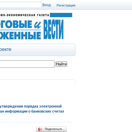
Регистрация
оекте
 утверждении порядка электронной
ан информации о банковских счетах
Поделиться…