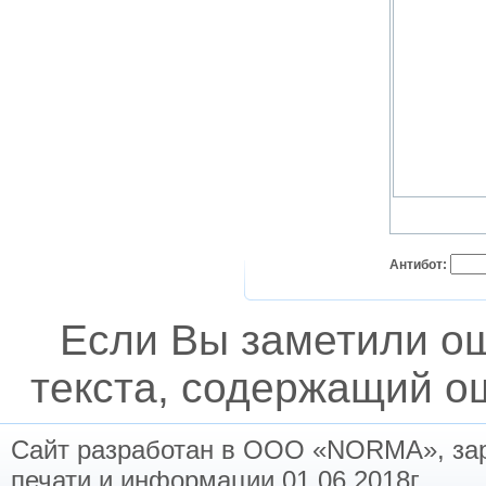
Антибот:
Если Вы заметили о
текста, содержащий ош
Сайт разработан в ООО «NORMA», заре
печати и информации 01.06.2018г.