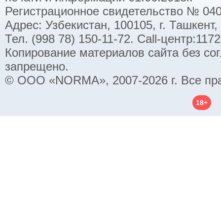
Регистрационное свидетельство № 040
Адрес: Узбекистан, 100105, г. Ташкент,
Тел. (998 78) 150-11-72. Call-центр:11
Копирование материалов сайта без со
запрещено.
© ООО «NORMA», 2007-2026 г. Все пр
18+