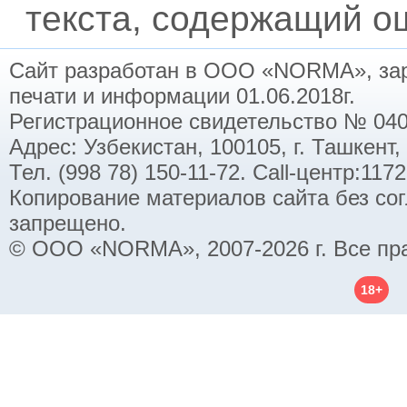
текста, содержащий ош
Сайт разработан в ООО «NORMA», заре
печати и информации 01.06.2018г.
Регистрационное свидетельство № 040
Адрес: Узбекистан, 100105, г. Ташкент,
Тел. (998 78) 150-11-72. Call-центр:11
Копирование материалов сайта без со
запрещено.
© ООО «NORMA», 2007-2026 г. Все пр
18+