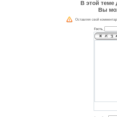
В этой теме
Вы мо
Оставляя свой комментар
Гость_