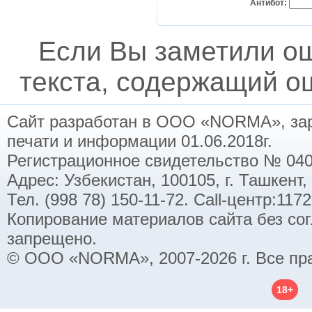
Антибот:
Если Вы заметили о
текста, содержащий ош
Сайт разработан в ООО «NORMA», заре
печати и информации 01.06.2018г.
Регистрационное свидетельство № 040
Адрес: Узбекистан, 100105, г. Ташкент,
Тел. (998 78) 150-11-72. Call-центр:11
Копирование материалов сайта без со
запрещено.
© ООО «NORMA», 2007-2026 г. Все пр
18+