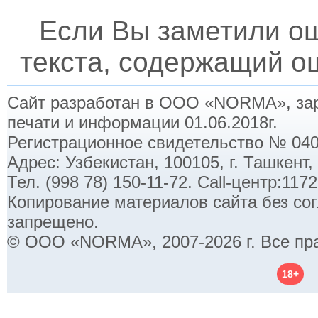
Если Вы заметили о
текста, содержащий ош
Сайт разработан в ООО «NORMA», заре
печати и информации 01.06.2018г.
Регистрационное свидетельство № 040
Адрес: Узбекистан, 100105, г. Ташкент,
Тел. (998 78) 150-11-72. Call-центр:11
Копирование материалов сайта без со
запрещено.
© ООО «NORMA», 2007-2026 г. Все пр
18+