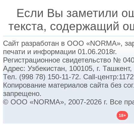
Если Вы заметили о
текста, содержащий ош
Сайт разработан в ООО «NORMA», заре
печати и информации 01.06.2018г.
Регистрационное свидетельство № 040
Адрес: Узбекистан, 100105, г. Ташкент,
Тел. (998 78) 150-11-72. Call-центр:11
Копирование материалов сайта без со
запрещено.
© ООО «NORMA», 2007-2026 г. Все пр
18+