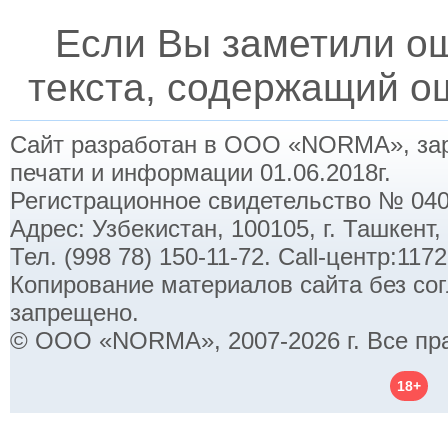
Если Вы заметили о
текста, содержащий ош
Сайт разработан в ООО «NORMA», заре
печати и информации 01.06.2018г.
Регистрационное свидетельство № 040
Адрес: Узбекистан, 100105, г. Ташкент,
Тел. (998 78) 150-11-72. Call-центр:11
Копирование материалов сайта без со
запрещено.
© ООО «NORMA», 2007-2026 г. Все пр
18+