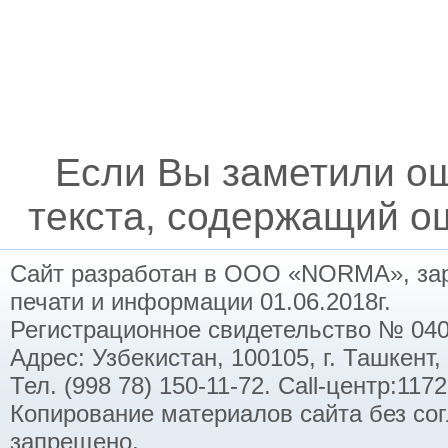
Если Вы заметили о
текста, содержащий ош
Сайт разработан в ООО «NORMA», заре
печати и информации 01.06.2018г.
Регистрационное свидетельство № 040
Адрес: Узбекистан, 100105, г. Ташкент,
Тел. (998 78) 150-11-72. Call-центр:11
Копирование материалов сайта без со
запрещено.