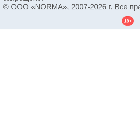
© ООО «NORMA», 2007-2026 г. Все пр
18+