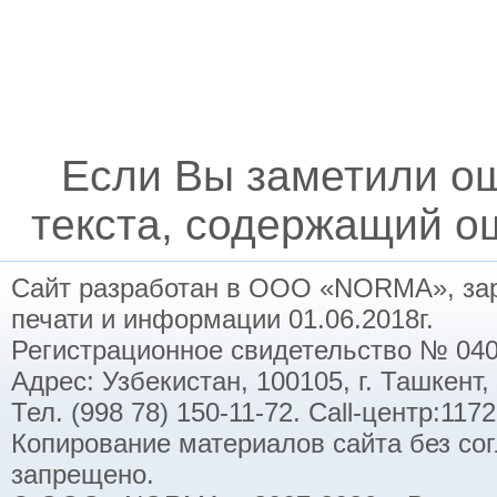
Если Вы заметили о
текста, содержащий ош
Сайт разработан в ООО «NORMA», заре
печати и информации 01.06.2018г.
Регистрационное свидетельство № 040
Адрес: Узбекистан, 100105, г. Ташкент,
Тел. (998 78) 150-11-72. Call-центр:11
Копирование материалов сайта без со
запрещено.