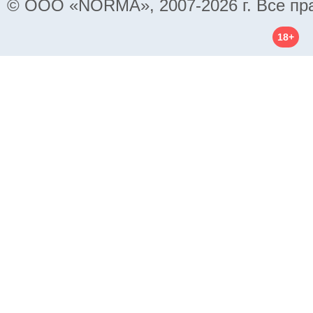
© ООО «NORMA», 2007-2026 г. Все пр
18+