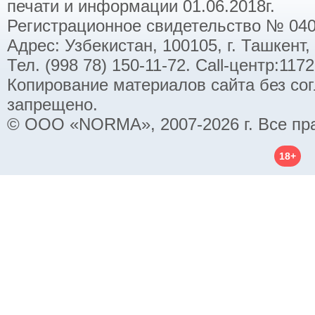
печати и информации 01.06.2018г.
Регистрационное свидетельство № 040
Адрес: Узбекистан, 100105, г. Ташкент,
Тел. (998 78) 150-11-72. Call-центр:11
Копирование материалов сайта без со
запрещено.
© ООО «NORMA», 2007-2026 г. Все пр
18+