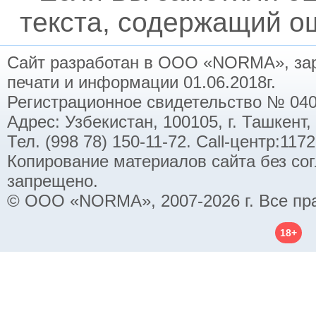
текста, содержащий ош
Сайт разработан в ООО «NORMA», заре
печати и информации 01.06.2018г.
Регистрационное свидетельство № 040
Адрес: Узбекистан, 100105, г. Ташкент,
Тел. (998 78) 150-11-72. Call-центр:11
Копирование материалов сайта без со
запрещено.
© ООО «NORMA», 2007-2026 г. Все пр
18+