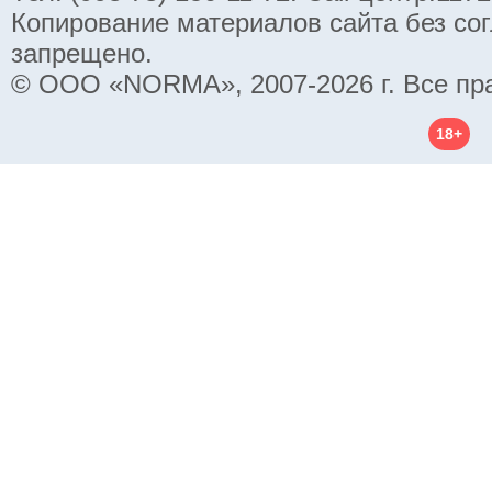
Копирование материалов сайта без со
запрещено.
© ООО «NORMA», 2007-2026 г. Все пр
18+