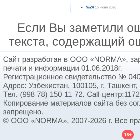
№24
15 июня 2020
Если Вы заметили о
текста, содержащий ош
Сайт разработан в ООО «NORMA», заре
печати и информации 01.06.2018г.
Регистрационное свидетельство № 040
Адрес: Узбекистан, 100105, г. Ташкент,
Тел. (998 78) 150-11-72. Call-центр:11
Копирование материалов сайта без со
запрещено.
© ООО «NORMA», 2007-2026 г. Все пр
18+