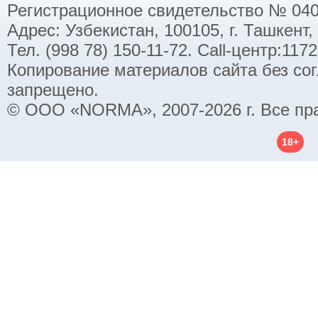
Регистрационное свидетельство № 040
Адрес: Узбекистан, 100105, г. Ташкент,
Тел. (998 78) 150-11-72. Call-центр:11
Копирование материалов сайта без со
запрещено.
© ООО «NORMA», 2007-2026 г. Все пр
18+