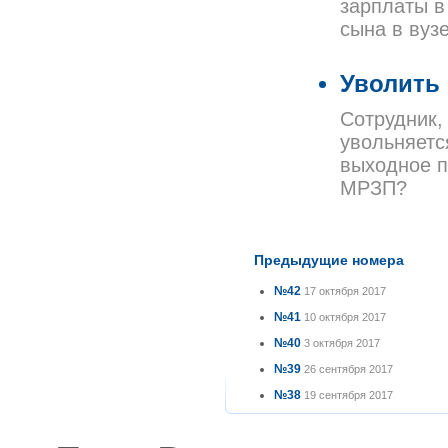
зарплаты в
сына в вуз
Уволить
Сотрудник,
увольняетс
выходное п
МРЗП?
Предыдущие номера
№42
17 октября 2017
№41
10 октября 2017
№40
3 октября 2017
№39
26 сентября 2017
№38
19 сентября 2017