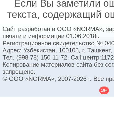
Если Вы заметили о
текста, содержащий ош
Сайт разработан в ООО «NORMA», заре
печати и информации 01.06.2018г.
Регистрационное свидетельство № 040
Адрес: Узбекистан, 100105, г. Ташкент,
Тел. (998 78) 150-11-72. Call-центр:11
Копирование материалов сайта без со
запрещено.
© ООО «NORMA», 2007-2026 г. Все пр
18+