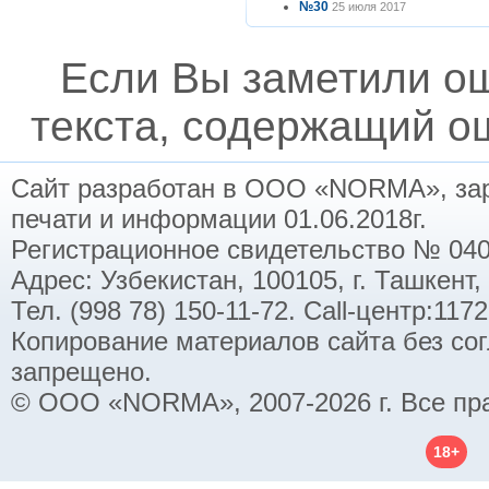
№30
25 июля 2017
Если Вы заметили о
текста, содержащий ош
Сайт разработан в ООО «NORMA», заре
печати и информации 01.06.2018г.
Регистрационное свидетельство № 040
Адрес: Узбекистан, 100105, г. Ташкент,
Тел. (998 78) 150-11-72. Call-центр:11
Копирование материалов сайта без со
запрещено.
© ООО «NORMA», 2007-2026 г. Все пр
18+