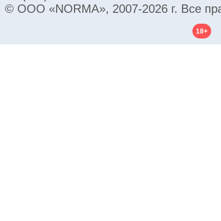
© ООО «NORMA», 2007-2026 г. Все пр
18+