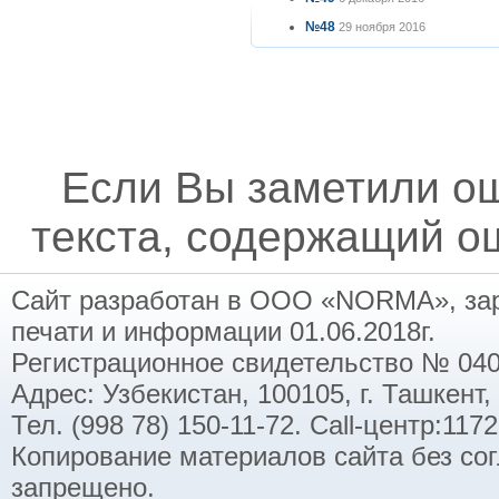
№48
29 ноября 2016
Если Вы заметили о
текста, содержащий ош
Сайт разработан в ООО «NORMA», заре
печати и информации 01.06.2018г.
Регистрационное свидетельство № 040
Адрес: Узбекистан, 100105, г. Ташкент,
Тел. (998 78) 150-11-72. Call-центр:11
Копирование материалов сайта без со
запрещено.