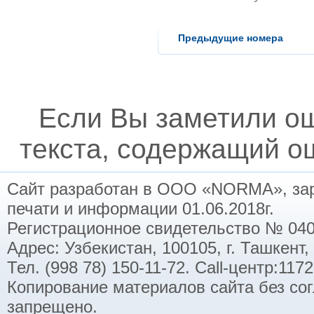
Предыдущие номера
Если Вы заметили о
текста, содержащий ош
Сайт разработан в ООО «NORMA», заре
печати и информации 01.06.2018г.
Регистрационное свидетельство № 040
Адрес: Узбекистан, 100105, г. Ташкент,
Тел. (998 78) 150-11-72. Call-центр:11
Копирование материалов сайта без со
запрещено.