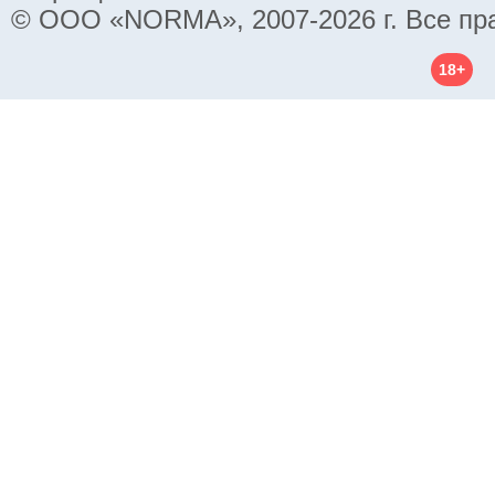
© ООО «NORMA», 2007-2026 г. Все пр
18+