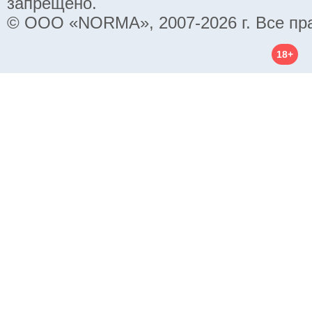
запрещено.
© ООО «NORMA», 2007-2026 г. Все пр
18+