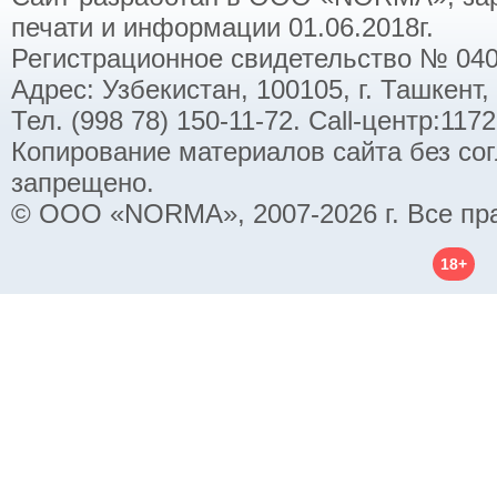
печати и информации 01.06.2018г.
Регистрационное свидетельство № 040
Адрес: Узбекистан, 100105, г. Ташкент,
Тел. (998 78) 150-11-72. Call-центр:11
Копирование материалов сайта без со
запрещено.
© ООО «NORMA», 2007-2026 г. Все пр
18+