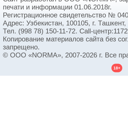
печати и информации 01.06.2018г.
Регистрационное свидетельство № 040
Адрес: Узбекистан, 100105, г. Ташкент,
Тел. (998 78) 150-11-72. Call-центр:11
Копирование материалов сайта без со
запрещено.
© ООО «NORMA», 2007-2026 г. Все пр
18+