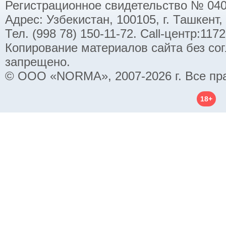
Регистрационное свидетельство № 040
Адрес: Узбекистан, 100105, г. Ташкент,
Тел. (998 78) 150-11-72. Call-центр:11
Копирование материалов сайта без со
запрещено.
© ООО «NORMA», 2007-2026 г. Все пр
18+