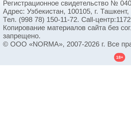
Регистрационное свидетельство № 040
Адрес: Узбекистан, 100105, г. Ташкент,
Тел. (998 78) 150-11-72. Call-центр:11
Копирование материалов сайта без со
запрещено.
© ООО «NORMA», 2007-2026 г. Все пр
18+