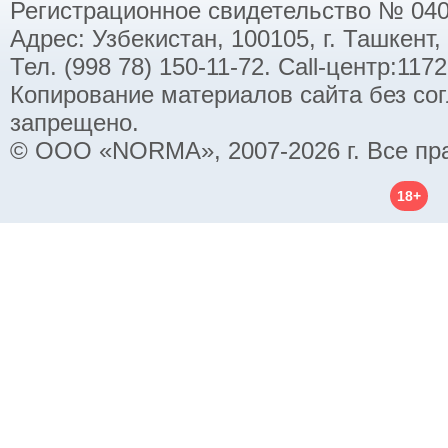
Регистрационное свидетельство № 040
Адрес: Узбекистан, 100105, г. Ташкент,
Тел. (998 78) 150-11-72. Call-центр:11
Копирование материалов сайта без со
запрещено.
© ООО «NORMA», 2007-2026 г. Все пр
18+