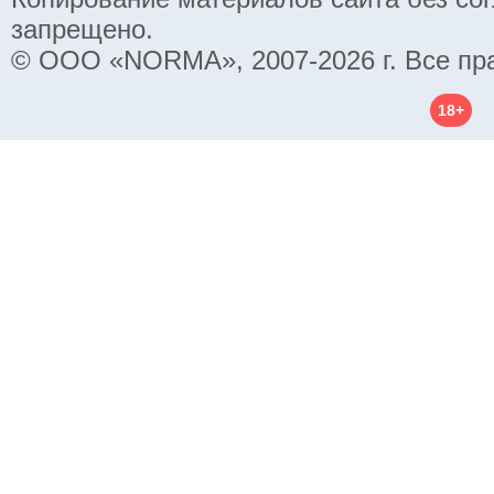
запрещено.
© ООО «NORMA», 2007-2026 г. Все пр
18+