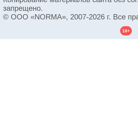
запрещено.
© ООО «NORMA», 2007-2026 г. Все пр
18+