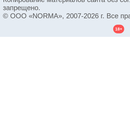
запрещено.
© ООО «NORMA», 2007-2026 г. Все пр
18+