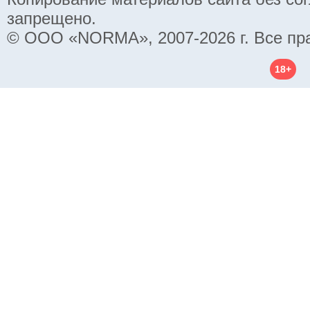
запрещено.
© ООО «NORMA», 2007-2026 г. Все пр
18+