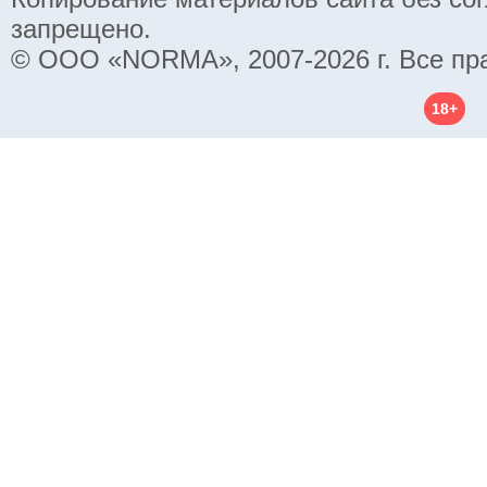
запрещено.
© ООО «NORMA», 2007-2026 г. Все пр
18+