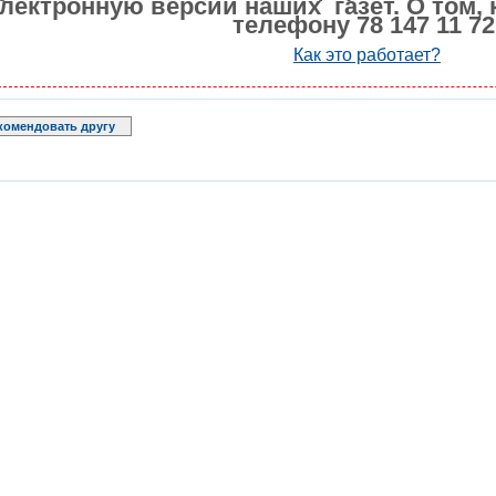
лектронную версии наших газет. О том, 
телефону 78 147 11 72
Как это работает?
комендовать другу