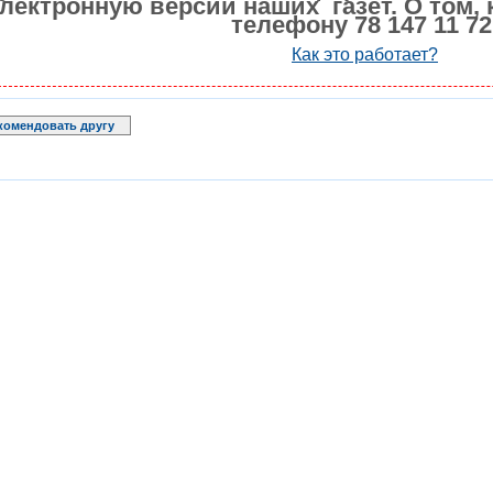
лектронную версии наших газет. О том, 
телефону 78 147 11 72
Как это работает?
комендовать другу