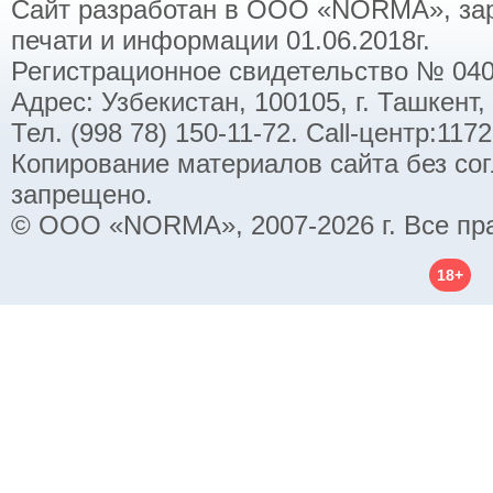
Сайт разработан в ООО «NORMA», заре
печати и информации 01.06.2018г.
Регистрационное свидетельство № 040
Адрес: Узбекистан, 100105, г. Ташкент,
Тел. (998 78) 150-11-72. Call-центр:11
Копирование материалов сайта без со
запрещено.
© ООО «NORMA», 2007-2026 г. Все пр
18+