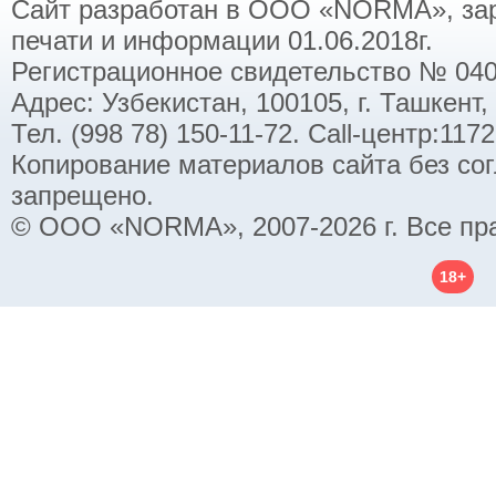
Сайт разработан в ООО «NORMA», заре
печати и информации 01.06.2018г.
Регистрационное свидетельство № 040
Адрес: Узбекистан, 100105, г. Ташкент,
Тел. (998 78) 150-11-72. Call-центр:11
Копирование материалов сайта без со
запрещено.
© ООО «NORMA», 2007-2026 г. Все пр
18+