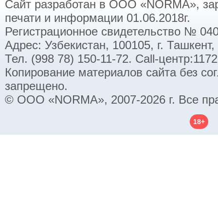
Сайт разработан в ООО «NORMA», заре
печати и информации 01.06.2018г.
Регистрационное свидетельство № 040
Адрес: Узбекистан, 100105, г. Ташкент,
Тел. (998 78) 150-11-72. Call-центр:11
Копирование материалов сайта без со
запрещено.
© ООО «NORMA», 2007-2026 г. Все пр
18+