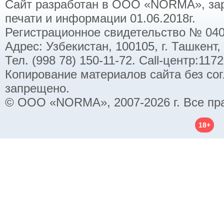
Сайт разработан в ООО «NORMA», заре
печати и информации 01.06.2018г.
Регистрационное свидетельство № 040
Адрес: Узбекистан, 100105, г. Ташкент,
Тел. (998 78) 150-11-72. Call-центр:11
Копирование материалов сайта без со
запрещено.
© ООО «NORMA», 2007-2026 г. Все пр
18+