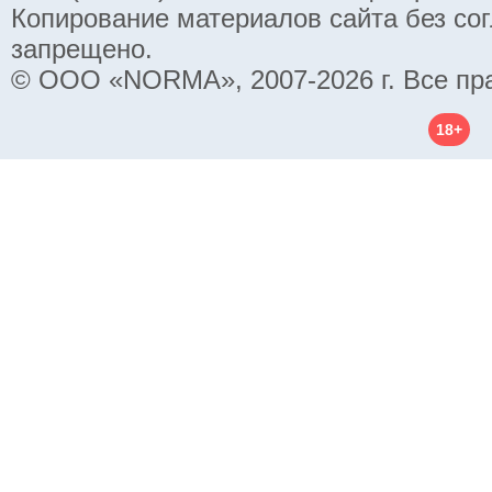
Копирование материалов сайта без со
запрещено.
© ООО «NORMA», 2007-2026 г. Все пр
18+