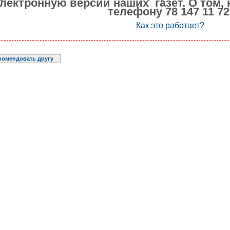
лектронную версии наших газет. О том, 
телефону 78 147 11 72
Как это работает?
комендовать другу