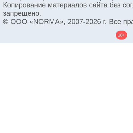
Копирование материалов сайта без со
запрещено.
© ООО «NORMA», 2007-2026 г. Все пр
18+