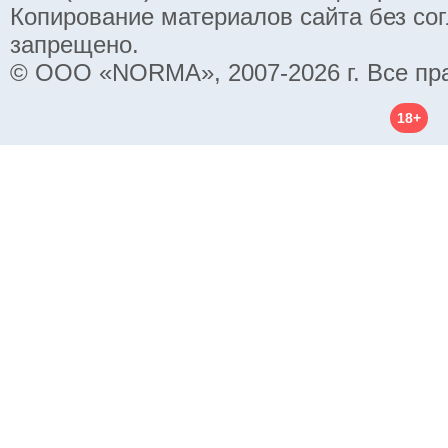
Копирование материалов сайта без со
запрещено.
© ООО «NORMA», 2007-2026 г. Все пр
18+