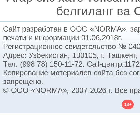
белгиланг ва C
Сайт разработан в ООО «NORMA», заре
печати и информации 01.06.2018г.
Регистрационное свидетельство № 040
Адрес: Узбекистан, 100105, г. Ташкент,
Тел. (998 78) 150-11-72. Call-центр:11
Копирование материалов сайта без со
запрещено.
© ООО «NORMA», 2007-2026 г. Все пр
18+