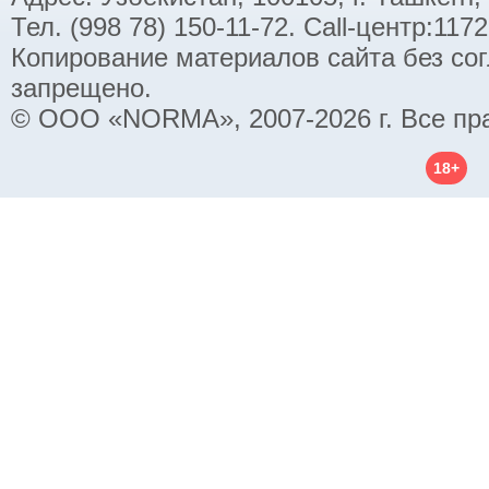
Тел. (998 78) 150-11-72. Call-центр:11
Копирование материалов сайта без со
запрещено.
© ООО «NORMA», 2007-2026 г. Все пр
18+