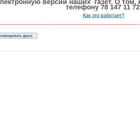
лектронную версии наших газет. О том, 
телефону 78 147 11 72
Как это работает?
комендовать другу