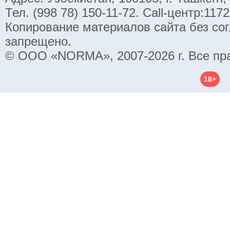
Тел. (998 78) 150-11-72. Call-центр:11
Копирование материалов сайта без со
запрещено.
© ООО «NORMA», 2007-2026 г. Все пр
18+