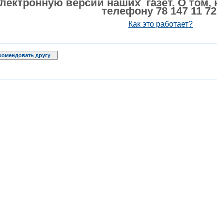
лектронную версии наших газет. О том, 
телефону 78 147 11 72
Как это работает?
комендовать другу