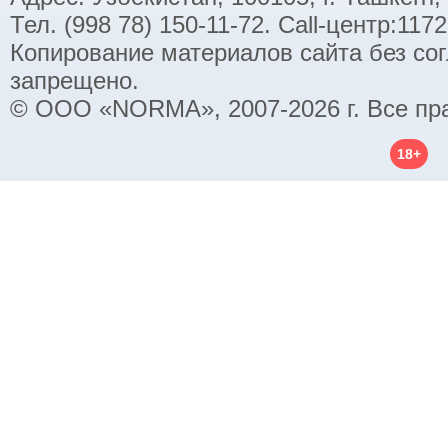
Тел. (998 78) 150-11-72. Call-центр:11
Копирование материалов сайта без со
запрещено.
© ООО «NORMA», 2007-2026 г. Все пр
18+