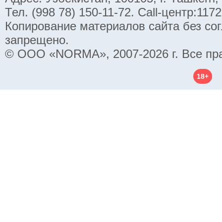
Тел. (998 78) 150-11-72. Call-центр:11
Копирование материалов сайта без со
запрещено.
© ООО «NORMA», 2007-2026 г. Все пр
18+