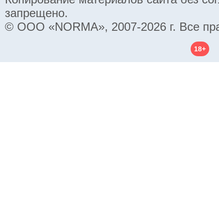
запрещено.
© ООО «NORMA», 2007-2026 г. Все пр
18+