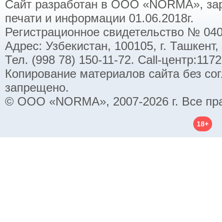
Сайт разработан в ООО «NORMA», заре
печати и информации 01.06.2018г.
Регистрационное свидетельство № 040
Адрес: Узбекистан, 100105, г. Ташкент,
Тел. (998 78) 150-11-72. Call-центр:11
Копирование материалов сайта без со
запрещено.
© ООО «NORMA», 2007-2026 г. Все пр
18+